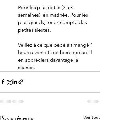
Pour les plus petits (2 à 8 
semaines), en matinée. Pour les 
plus grands, tenez compte des 
petites siestes. 
Veillez à ce que bébé ait mangé 1 
heure avant et soit bien reposé, il 
en appréciera davantage la 
séance.
Voir tout
Posts récents