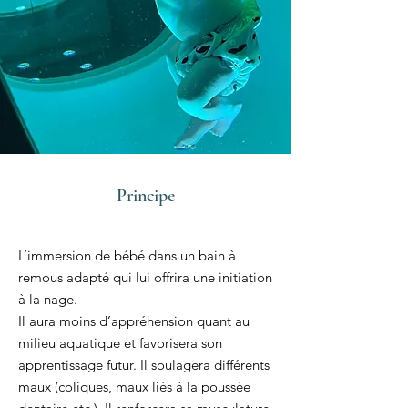
Principe
L’immersion de bébé dans un bain à
remous adapté qui lui offrira une initiation
à la nage.
Il aura moins d’appréhension quant au
milieu aquatique et favorisera son
apprentissage futur. Il soulagera différents
maux (coliques, maux liés à la poussée