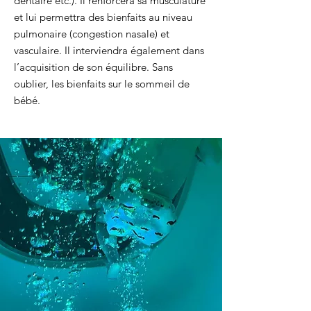
dentaire etc.). Il renforcera sa musculature
et lui permettra des bienfaits au niveau
pulmonaire (congestion nasale) et
vasculaire. Il interviendra également dans
l’acquisition de son équilibre. Sans
oublier, les bienfaits sur le sommeil de
bébé.