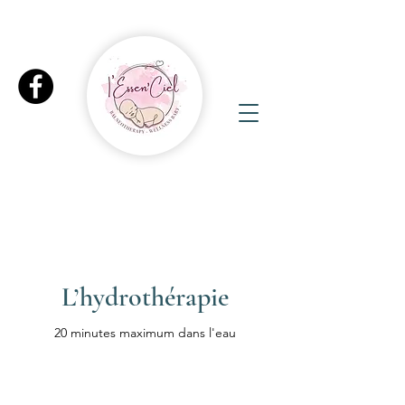
L’hydrothérapie
20 minutes maximum dans l'eau